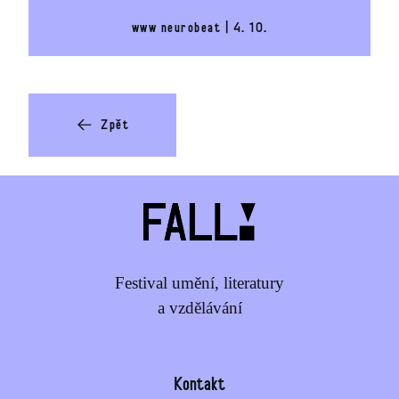
www neurobeat | 4. 10.
Zpět
Festival umění, literatury
a vzdělávání
Kontakt