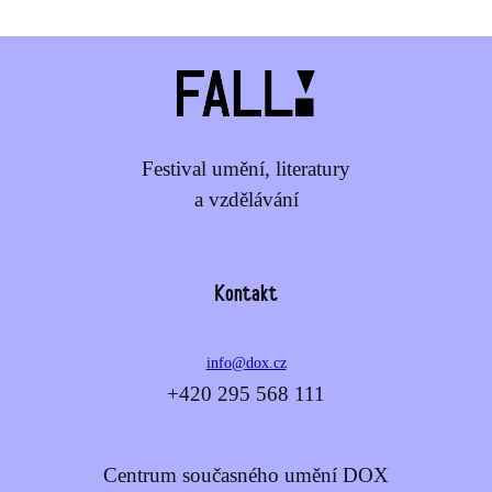
Festival umění, literatury
a vzdělávání
Kontakt
info@dox.cz
+420 295 568 111
Centrum současného umění DOX