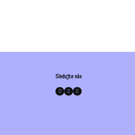
Sledujte nás