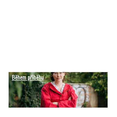
Během příběhu