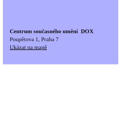
Centrum současného umění DOX
Poupětova 1, Praha 7
Ukázat na mapě