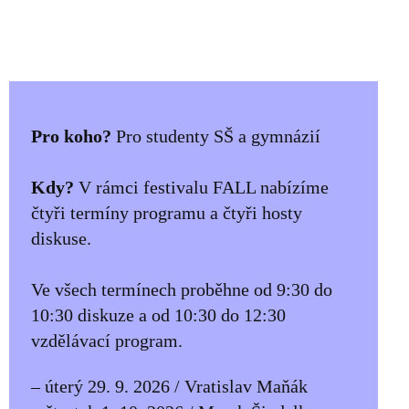
Pro koho?
Pro studenty SŠ a gymnázií
Kdy?
V rámci festivalu FALL nabízíme
čtyři termíny programu a čtyři hosty
diskuse.
Ve všech termínech proběhne od 9:30 do
10:30 diskuze a od 10:30 do 12:30
vzdělávací program.
– úterý 29. 9. 2026 / Vratislav Maňák