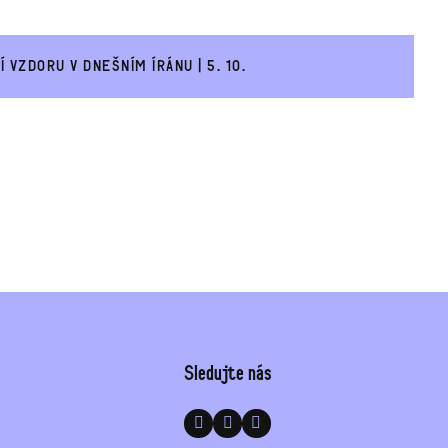
 VZDORU V DNEŠNÍM ÍRÁNU | 5. 10.
Sledujte nás