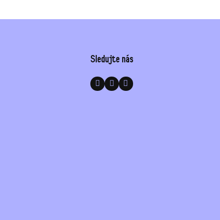
Sledujte nás